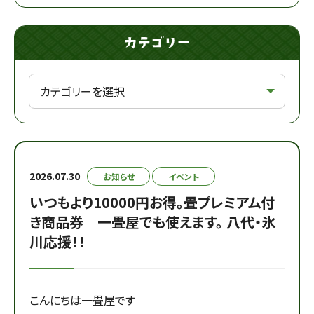
2026.07.30
お知らせ
イベント
いつもより10000円お得。畳プレミアム付
き商品券 一畳屋でも使えます。 八代・氷
川応援！！
こんにちは一畳屋です