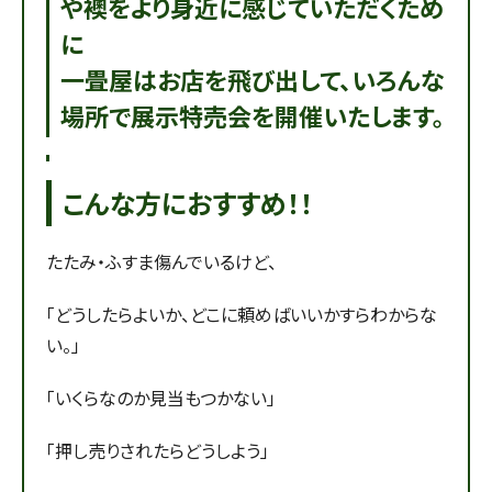
や襖をより身近に感じていただくため
に
一畳屋はお店を飛び出して、いろんな
場所で展示特売会を開催いたします。
こんな方におすすめ！！
たたみ・ふすま傷んでいるけど、
「どうしたらよいか、どこに頼めばいいかすらわからな
い。」
「いくらなのか見当もつかない」
「押し売りされたらどうしよう」