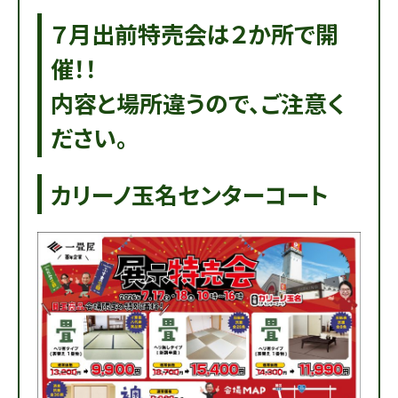
７月出前特売会は２か所で開
催！！
内容と場所違うので、ご注意く
ださい。
カリーノ玉名センターコート