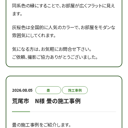
同系色の縁にすることで、お部屋が広くフラットに見え
ます。
灰桜色は全国的に人気のカラーで、お部屋をモダンな
雰囲気にしてくれます。
気になる方は、お気軽にお問合せ下さい。
ご依頼、撮影ご協力ありがとうございました。
2026.08.05
畳
施工事例
荒尾市 N様 畳の施工事例
畳の施工事例をご紹介します。