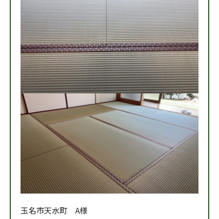
玉名市天水町 A様