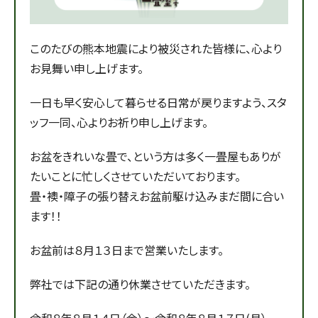
このたびの熊本地震により被災された皆様に、心より
お見舞い申し上げます。
一日も早く安心して暮らせる日常が戻りますよう、スタ
ッフ一同、心よりお祈り申し上げます。
お盆をきれいな畳で、という方は多く一畳屋もありが
たいことに忙しくさせていただいております。
畳・襖・障子の張り替えお盆前駆け込みまだ間に合い
ます！！
お盆前は８月１３日まで営業いたします。
弊社では下記の通り休業させていただきます。
令和８年８月１４日（金）～令和８年８月１７日(月）