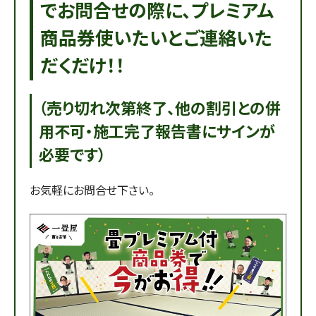
でお問合せの際に、プレミアム
商品券使いたいとご連絡いた
だくだけ！！
（売り切れ次第終了、他の割引との併
用不可・施工完了報告書にサインが
必要です）
お気軽にお問合せ下さい。