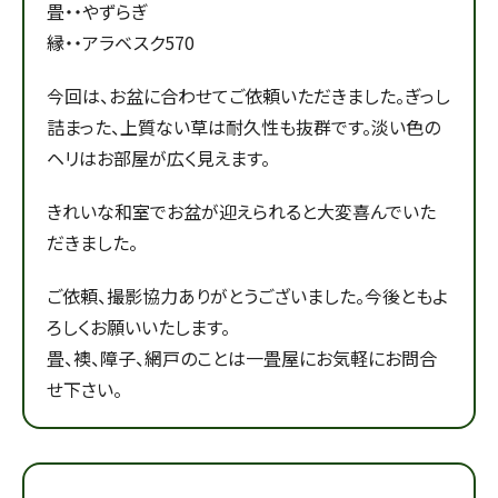
畳・・やずらぎ
縁・・アラベスク570
今回は、お盆に合わせてご依頼いただきました。ぎっし
詰まった、上質ない草は耐久性も抜群です。淡い色の
ヘリはお部屋が広く見えます。
きれいな和室でお盆が迎えられると大変喜んでいた
だきました。
ご依頼、撮影協力ありがとうございました。今後ともよ
ろしくお願いいたします。
畳、襖、障子、網戸のことは一畳屋にお気軽にお問合
せ下さい。