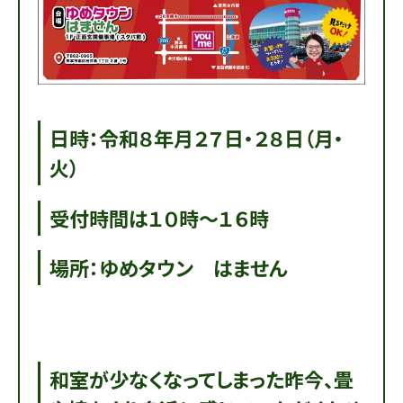
日時：令和８年月２７日・２８日（月・
火）
受付時間は１０時～１６時
場所：ゆめタウン はません
和室が少なくなってしまった昨今、畳