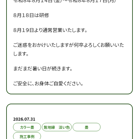
８月１８日は研修
８月１９日より通常営業いたします。
ご迷惑をおかけいたしますが何卒よろしくお願いいた
します。
まだまだ暑い日が続きます。
ご安全に、お身体ご自愛ください。
2026.07.31
カラー畳
無地縁 淡い色
畳
施工事例