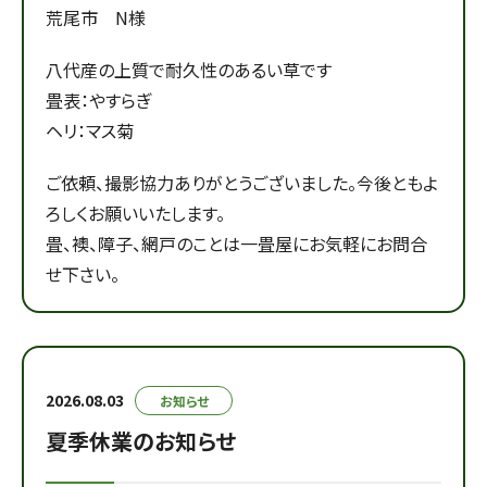
荒尾市 N様
八代産の上質で耐久性のあるい草です
畳表：やすらぎ
ヘリ：マス菊
ご依頼、撮影協力ありがとうございました。今後ともよ
ろしくお願いいたします。
畳、襖、障子、網戸のことは一畳屋にお気軽にお問合
せ下さい。
2026.08.03
お知らせ
夏季休業のお知らせ