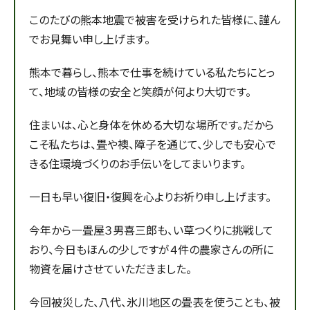
このたびの熊本地震で被害を受けられた皆様に、謹ん
でお見舞い申し上げます。
熊本で暮らし、熊本で仕事を続けている私たちにとっ
て、地域の皆様の安全と笑顔が何より大切です。
住まいは、心と身体を休める大切な場所です。だから
こそ私たちは、畳や襖、障子を通じて、少しでも安心で
きる住環境づくりのお手伝いをしてまいります。
一日も早い復旧・復興を心よりお祈り申し上げます。
今年から一畳屋３男喜三郎も、い草つくりに挑戦して
おり、今日もほんの少しですが４件の農家さんの所に
物資を届けさせていただきました。
今回被災した、八代、氷川地区の畳表を使うことも、被