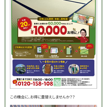
この機会に、お得に畳替えしませんか？？