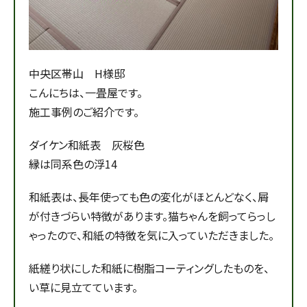
中央区帯山 H様邸
こんにちは、一畳屋です。
施工事例のご紹介です。
ダイケン和紙表 灰桜色
縁は同系色の浮14
和紙表は、長年使っても色の変化がほとんどなく、屑
が付きづらい特徴があります。猫ちゃんを飼ってらっし
ゃったので、和紙の特徴を気に入っていただきました。
紙縒り状にした和紙に樹脂コーティングしたものを、
い草に見立てています。