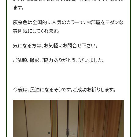
ます。
灰桜色は全国的に人気のカラーで、お部屋をモダンな
雰囲気にしてくれます。
気になる方は、お気軽にお問合せ下さい。
ご依頼、撮影ご協力ありがとうございました。
今後は、民泊になるそうです。ご成功お祈りします。