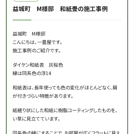
益城町 M様邸 和紙畳の施工事例
益城町 M様邸
こんにちは、一畳屋です。
施工事例のご紹介です。
ダイケン和紙表 灰桜色
縁は同系色の浮14
和紙表は、長年使っても色の変化がほとんどなく、屑
が付きづらい特徴があります。
紙縒り状にした和紙に樹脂コーティングしたものを、
い草に見立てています。
同系色の縁にすることで、お部屋が広くフラットに見え