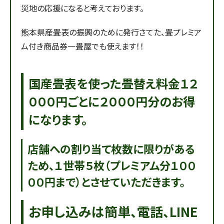
災地の応援になると考えております。
熊本県産畳表の振興のために発行さてた、畳プレミア
ム付き商品券一畳屋でも使えます！！
国産畳表を使った畳替え料金１２
０００円ごとに２０００円分のお得
になります。
店舗への割り当て枚数に限りがある
ため、１世帯５枚（プレミアム分１００
００円まで）とさせていただきます。
お申し込みは簡単、電話、LINE