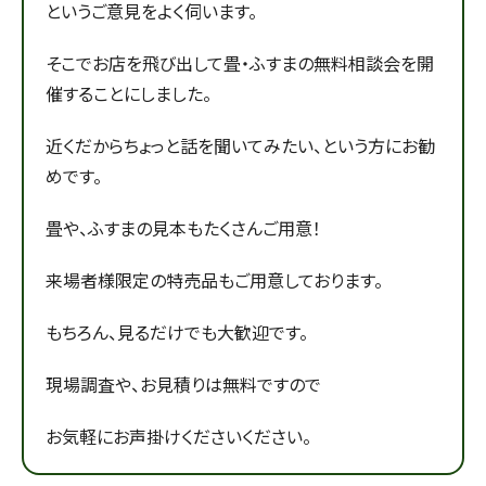
というご意見をよく伺います。
そこでお店を飛び出して畳・ふすまの無料相談会を開
催することにしました。
近くだからちょっと話を聞いてみたい、という方にお勧
めです。
畳や、ふすまの見本もたくさんご用意！
来場者様限定の特売品もご用意しております。
もちろん、見るだけでも大歓迎です。
現場調査や、お見積りは無料ですので
お気軽にお声掛けくださいください。