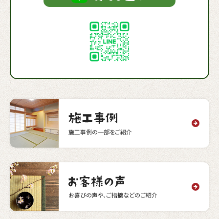
施工事例の一部をご紹介
お喜びの声や、ご指摘などのご紹介