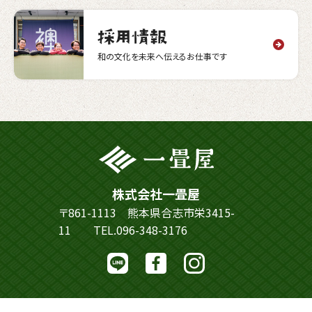
和の文化を未来へ伝えるお仕事です
株式会社一畳屋
〒861-1113 熊本県合志市栄3415-
11
TEL.096-348-3176