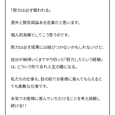
「努力は必ず報われる」
意外と賛否両論ある言葉だと思います。
個人的見解としてこう思うのです。
努力は必ず成果には結びつかないかもしれないけど、
自分が納得いくまでやり切った「努力したという経験」
は、どういう形であれ人生の糧になる。
私たちの仕事も、目の前でお客様に喜んでもらえると
ても素敵な仕事です。
本気でお客様に喜んでいただけることを考え挑戦し
続ける！！