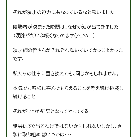
それが漫才の迫力にもなっているなと思いました。
優勝者が決まった瞬間は、なぜか涙が出てきました
（涙腺がだいぶ緩くなってます(;^_^A ）
漫才師の皆さんがそれぞれ輝いていてかっこよかった
です。
私たちの仕事に置き換えても、同じかもしれません。
本気でお客様に喜んでもらえることを考え続け挑戦し
続けること
それがいつか結果となって帰ってくる。
結果はすぐ出るわけではないかもしれないしかし、真
摯に取り組めばいつかは・・・