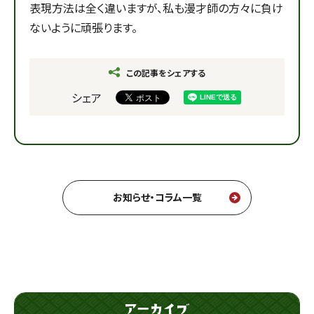
表現方法は全く違いますが、私も漫才師の方々に負け
ないように頑張ります。
この記事をシェアする
シェア
お知らせ・コラム一覧