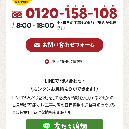
土・祝日の工事もOK！（ご予約が必要
です）
個人情報保護方針
LINEで問い合わせ・
\
カンタンお見積もりができます！
/
LINEで「友だち登録」をして必要な情報を入力すると概算の
お見積が可能です。工事の際の日程調整や連絡事項のやり取
りにも便利！お得な情報も配信中！