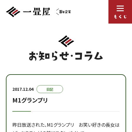
2017.12.04
日記
M1グランプリ
昨日放送された、M1グランプリ お笑い好きの長女は