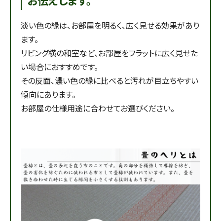
お伝えします。
淡い色の縁は、お部屋を明るく、広く見せる効果があり
ます。
リビング横の和室など、お部屋をフラットに広く見せた
い場合におすすめです。
その反面、濃い色の縁に比べると汚れが目立ちやすい
傾向にあります。
お部屋の仕様用途に合わせてお選びください。