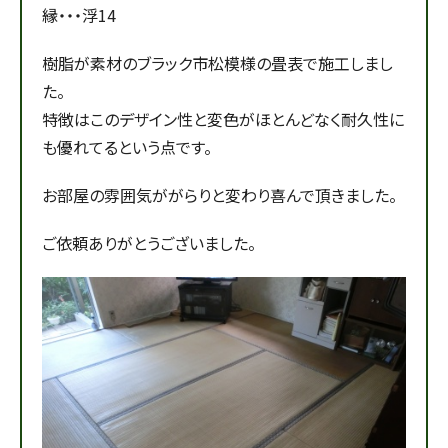
縁・・・浮14
樹脂が素材のブラック市松模様の畳表で施工しまし
た。
特徴はこのデザイン性と変色がほとんどなく耐久性に
も優れてるという点です。
お部屋の雰囲気ががらりと変わり喜んで頂きました。
ご依頼ありがとうございました。