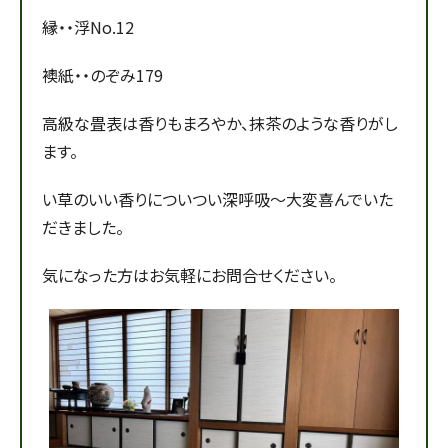
縁・・浮No.12
襖紙・・のぞみ179
高級な畳表は香りもまろやか、抹茶のような香りがし
ます。
い草のいい香りについつい深呼吸～大変喜んでいた
だきました。
気になった方はお気軽にお問合せください。