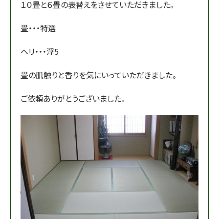
１０畳と６畳の表替えをさせていただきました。
畳・・・特選
ヘリ・・・浮5
畳の肌触りと香りを気にいっていただきました。
ご依頼ありがとうございました。