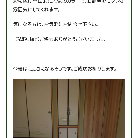
灰桜色は全国的に人気のカラーで、お部屋をモダンな
雰囲気にしてくれます。
気になる方は、お気軽にお問合せ下さい。
ご依頼、撮影ご協力ありがとうございました。
今後は、民泊になるそうです。ご成功お祈りします。