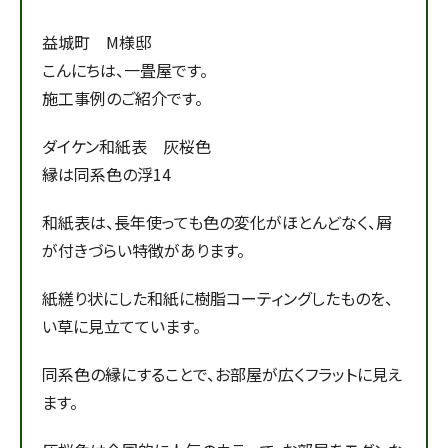
益城町 M様邸
こんにちは、一畳屋です。
施工事例のご紹介です。
ダイケン和紙表 灰桜色
縁は同系色の浮14
和紙表は、長年使っても色の変化がほとんどなく、屑
が付きづらい特徴があります。
紙縒り状にした和紙に樹脂コーティングしたものを、
い草に見立てています。
同系色の縁にすることで、お部屋が広くフラットに見え
ます。