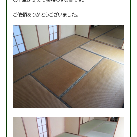
ご依頼ありがとうございました。