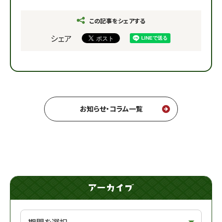
この記事をシェアする
シェア
お知らせ・コラム一覧