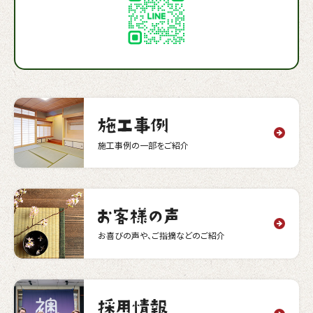
施工事例の一部をご紹介
お喜びの声や、ご指摘などのご紹介