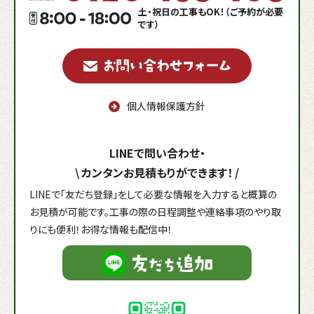
土・祝日の工事もOK！（ご予約が必要
です）
個人情報保護方針
LINEで問い合わせ・
\
カンタンお見積もりができます！
/
LINEで「友だち登録」をして必要な情報を入力すると概算の
お見積が可能です。工事の際の日程調整や連絡事項のやり取
りにも便利！お得な情報も配信中！