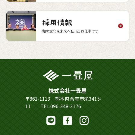
和の文化を未来へ伝えるお仕事です
株式会社一畳屋
〒861-1113 熊本県合志市栄3415-
11
TEL.096-348-3176