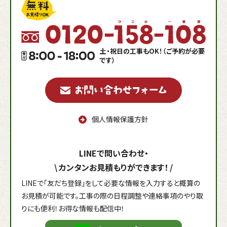
土・祝日の工事もOK！（ご予約が必要
です）
個人情報保護方針
LINEで問い合わせ・
\
カンタンお見積もりができます！
/
LINEで「友だち登録」をして必要な情報を入力すると概算の
お見積が可能です。工事の際の日程調整や連絡事項のやり取
りにも便利！お得な情報も配信中！