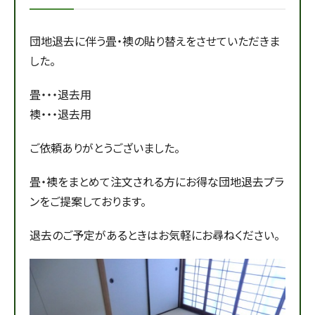
団地退去に伴う畳・襖の貼り替えをさせていただきま
した。
畳・・・退去用
襖・・・退去用
ご依頼ありがとうございました。
畳・襖をまとめて注文される方にお得な団地退去プラ
ンをご提案しております。
退去のご予定があるときはお気軽にお尋ねください。