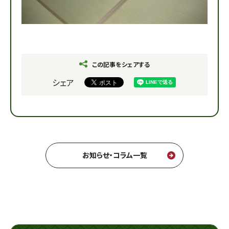
この記事をシェアする
シェア
お知らせ・コラム一覧