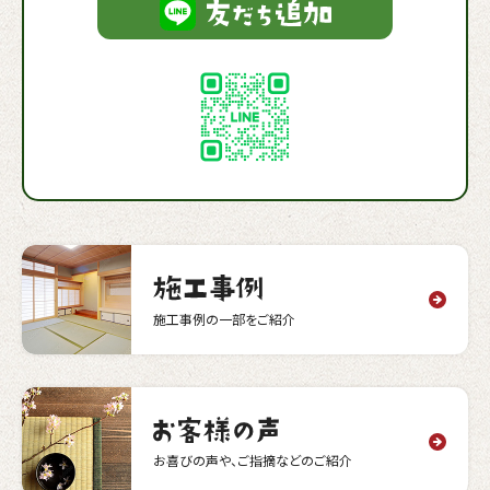
施工事例の一部をご紹介
お喜びの声や、ご指摘などのご紹介