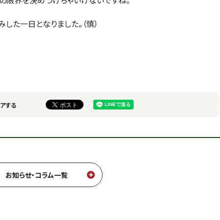
の限界を決めつけちゃいけないですね。
みした一日となりました。（慎）
アする
お知らせ・コラム一覧