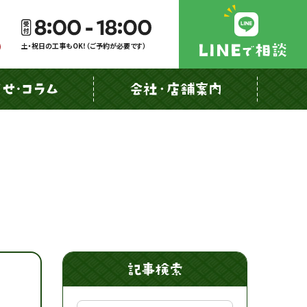
土・祝日の工事もOK！（ご予約が必要です）