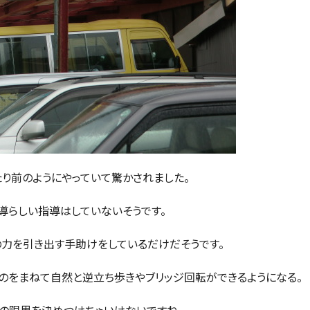
り前のようにやっていて驚かされました。
導らしい指導はしていないそうです。
力を引き出す手助けをしているだけだそうです。
のをまねて自然と逆立ち歩きやブリッジ回転ができるようになる。