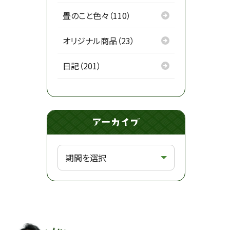
畳のこと色々（110）
オリジナル商品（23）
日記（201）