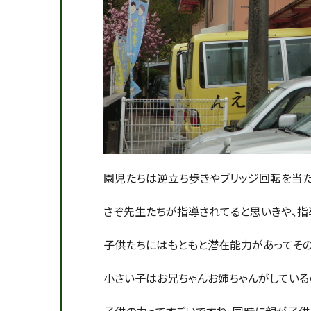
園児たちは逆立ち歩きやブリッジ回転を当た
さぞ先生たちが指導されてると思いきや、指
子供たちにはもともと潜在能力があってその
小さい子はお兄ちゃんお姉ちゃんがしている