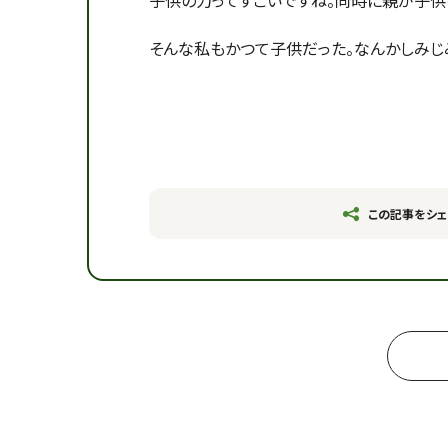
子供の力ってすごいですね。同時に親が子供
そんな私もかつて子供だった。なんかしみじ
この記事をシェ