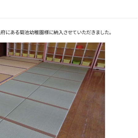
隈府にある菊池幼稚園様に納入させていただきました。