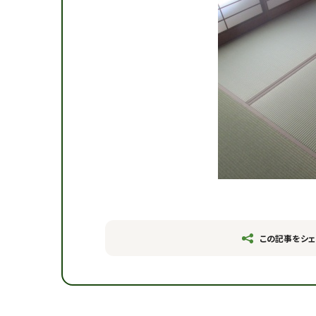
この記事をシェ