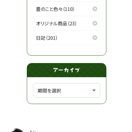
畳のこと色々（110）
オリジナル商品（23）
日記（201）