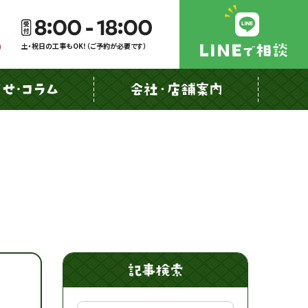
土・祝日の工事もOK！（ご予約が必要です）