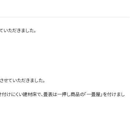
ていただきました。
させていただきました。
せ付けにくい建材床で、畳表は一押し商品の「一畳屋」を付けまし
。