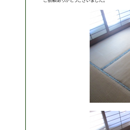
ご依頼ありがとうございました。