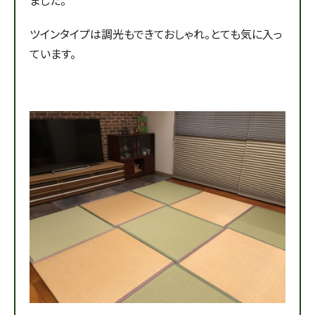
ツインタイプは調光もできておしゃれ。とても気に入っ
ています。