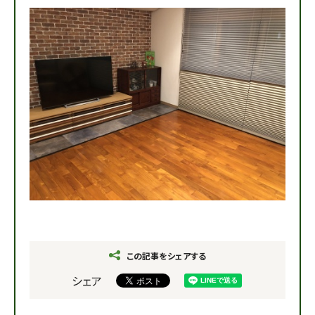
この記事をシェアする
シェア