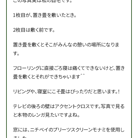
1枚目が、置き畳を敷いたとき。
2枚目は敷く前です。
置き畳を敷くとそこがみんなの憩いの場所になりま
す。
フローリングに直接ごろ寝は痛くてできないけど、置き
畳を敷くとそれができちゃいます＾＾
リビングや、寝室にこそ畳はぴったりだと思います。！
テレビの後ろの壁はアクセントクロスです。写真で見る
と本物のレンガ見たいですよね。
窓には、ニチベイのプリーツスクリーンモナミを使用し
ました。