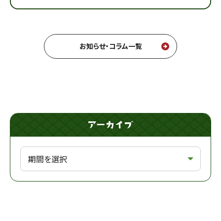
お知らせ・コラム一覧