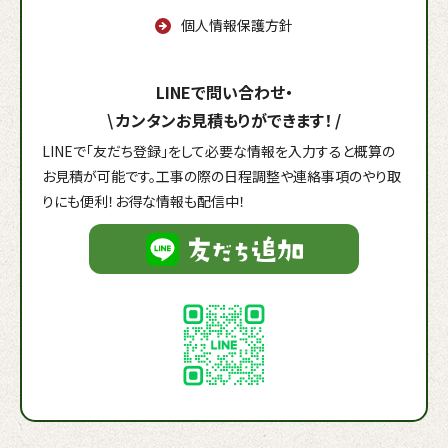
個人情報保護方針
LINEで問い合わせ・
\
カンタンお見積もりができます！
/
LINEで「友だち登録」をして必要な情報を入力すると概算の
お見積が可能です。工事の際の日程調整や連絡事項のやり取
りにも便利！お得な情報も配信中！