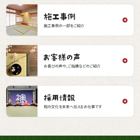
施工事例の一部をご紹介
お喜びの声や、ご指摘などのご紹介
和の文化を未来へ伝えるお仕事です