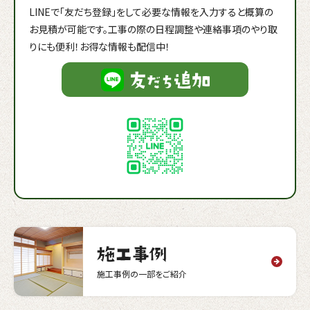
LINEで「友だち登録」をして必要な情報を入力すると概算の
お見積が可能です。工事の際の日程調整や連絡事項のやり取
りにも便利！お得な情報も配信中！
施工事例の一部をご紹介