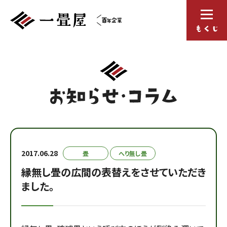
2017.06.28
畳
へり無し畳
縁無し畳の広間の表替えをさせていただき
ました。