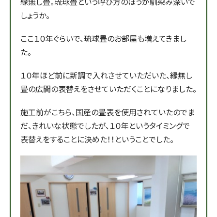
縁無し畳。琉球畳という呼び方のほうが馴染み深いで
しょうか。
ここ１０年ぐらいで、琉球畳のお部屋も増えてきまし
た。
１０年ほど前に新調で入れさせていただいた、縁無し
畳の広間の表替えをさせていただくことになりました。
施工前がこちら、国産の畳表を使用されていたのでま
だ、きれいな状態でしたが、１０年というタイミングで
表替えをすることに決めた！！ということでした。