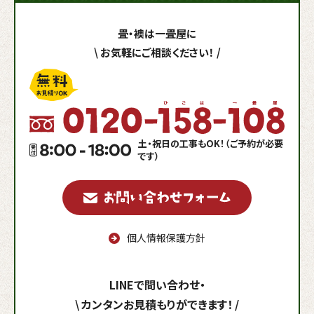
畳・襖は一畳屋に
\
お気軽にご相談ください！
/
土・祝日の工事もOK！（ご予約が必要
です）
個人情報保護方針
LINEで問い合わせ・
\
カンタンお見積もりができます！
/