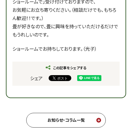
ショールームで」受け付けておりますので、
お気軽にお立ち寄りください。（相談だけでも、もちろ
ん歓迎！！です。）
畳が好きなので、畳に興味を持っていただけるだけで
もうれしいのです。
ショールームでお持ちしております。（光子）
この記事をシェアする
シェア
お知らせ・コラム一覧