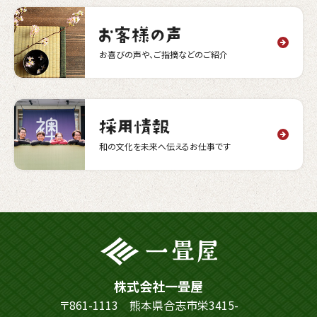
お喜びの声や、ご指摘などのご紹介
和の文化を未来へ伝えるお仕事です
株式会社一畳屋
〒861-1113 熊本県合志市栄3415-