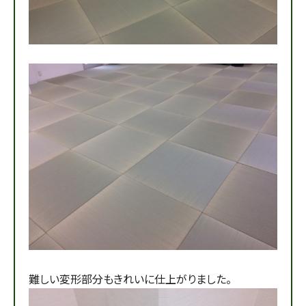
難しい変形部分もきれいに仕上がりました。