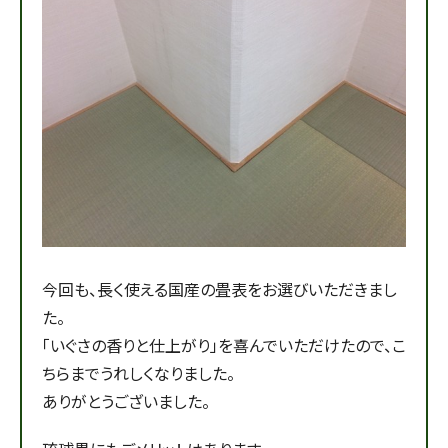
今回も、長く使える国産の畳表をお選びいただきまし
た。
「いぐさの香りと仕上がり」を喜んでいただけたので、こ
ちらまでうれしくなりました。
ありがとうございました。