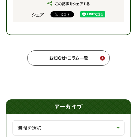
この記事をシェアする
シェア
お知らせ・コラム一覧