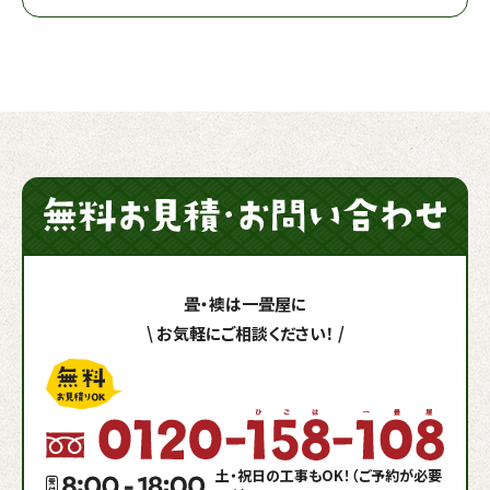
畳・襖は一畳屋に
\
お気軽にご相談ください！
/
土・祝日の工事もOK！（ご予約が必要