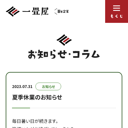
2023.07.31
お知らせ
夏季休業のお知らせ
毎日暑い日が続きます。