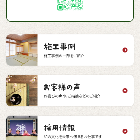
施工事例の一部をご紹介
お喜びの声や、ご指摘などのご紹介
和の文化を未来へ伝えるお仕事です