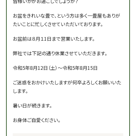
皆様いかがお過ごしでしょうか？
お盆をきれいな畳で、という方は多く一畳屋もありが
たいことに忙しくさせていただいております。
お盆前は８月１1日まで営業いたします。
弊社では下記の通り休業させていただきます。
令和5年8月12日（土）～令和5年8月15日
ご迷惑をおかけいたしますが何卒よろしくお願いいた
します。
暑い日が続きます。
お身体ご自愛ください。