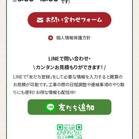
です）
個人情報保護方針
LINEで問い合わせ・
\
カンタンお見積もりができます！
/
LINEで「友だち登録」をして必要な情報を入力すると概算の
お見積が可能です。工事の際の日程調整や連絡事項のやり取
りにも便利！お得な情報も配信中！