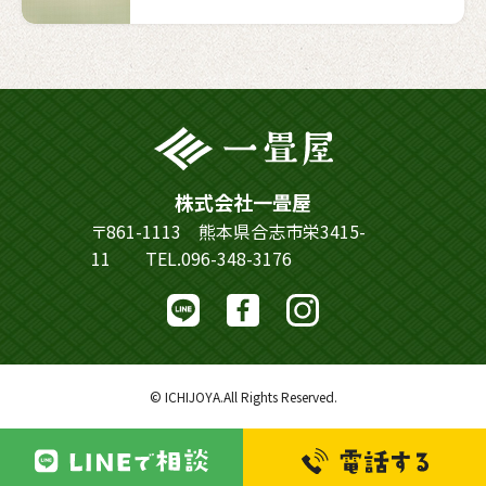
株式会社一畳屋
〒861-1113 熊本県合志市栄3415-
11
TEL.096-348-3176
© ICHIJOYA.All Rights Reserved.