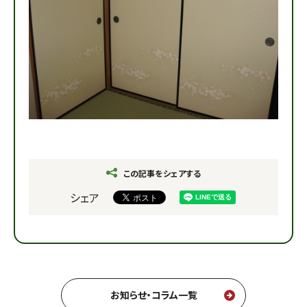
この記事をシェアする
シェア
お知らせ・コラム一覧