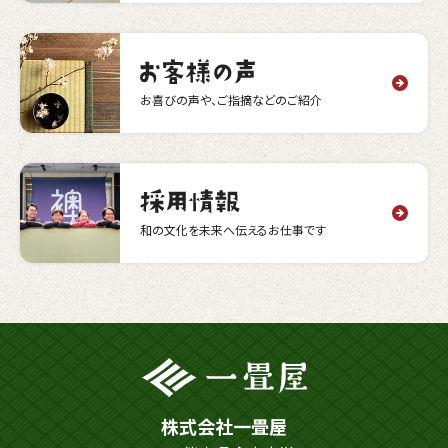
お喜びの声や、ご指摘などのご紹介
和の文化を未来へ伝えるお仕事です
株式会社一畳屋