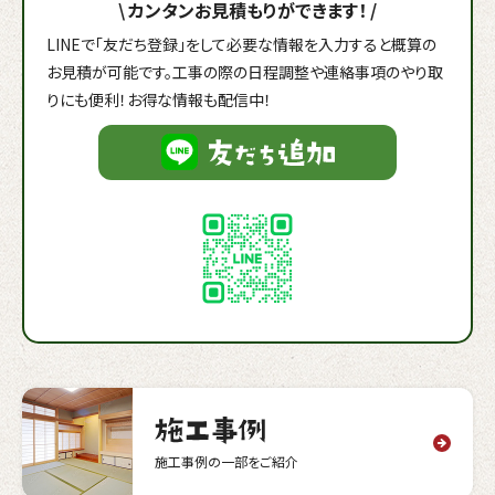
\
カンタンお見積もりができます！
/
LINEで「友だち登録」をして必要な情報を入力すると概算の
お見積が可能です。工事の際の日程調整や連絡事項のやり取
りにも便利！お得な情報も配信中！
施工事例の一部をご紹介