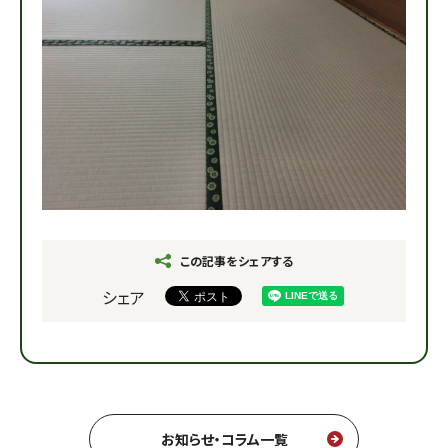
この記事をシェアする
シェア
お知らせ・コラム一覧