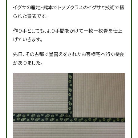
イグサの産地・熊本でトップクラスのイグサと技術で織
られた畳表です。
作り手としても、より手間をかけて一枚一枚畳を仕上
げていきます。
先日、その古都で畳替えをされたお客様宅へ行く機会
がありました。