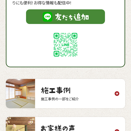
りにも便利！お得な情報も配信中！
施工事例の一部をご紹介