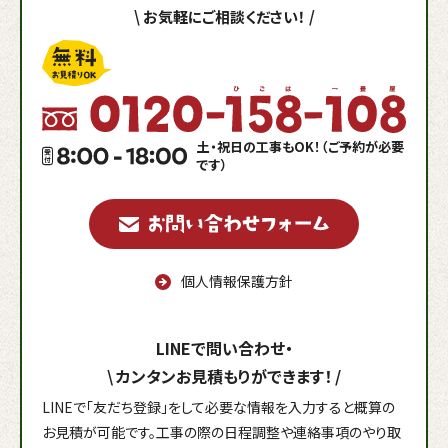
\
お気軽にご相談ください！
/
土・祝日の工事もOK！（ご予約が必要
です）
個人情報保護方針
LINEで問い合わせ・
\
カンタンお見積もりができます！
/
LINEで「友だち登録」をして必要な情報を入力すると概算の
お見積が可能です。工事の際の日程調整や連絡事項のやり取