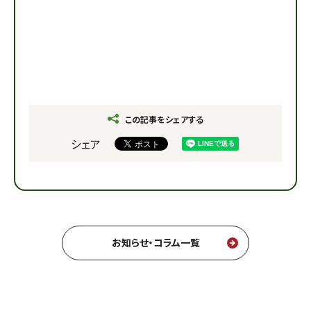
この記事をシェアする
シェア
お知らせ・コラム一覧