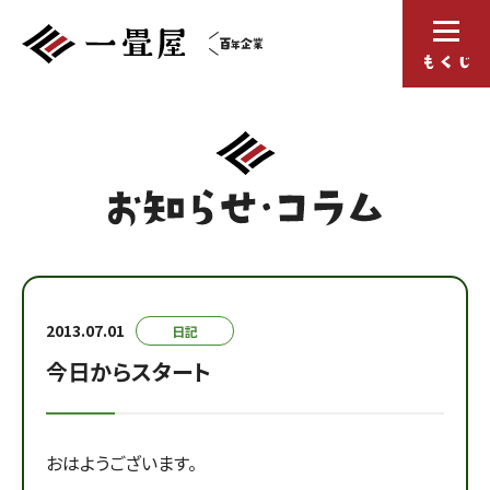
2013.07.01
日記
今日からスタート
おはようございます。