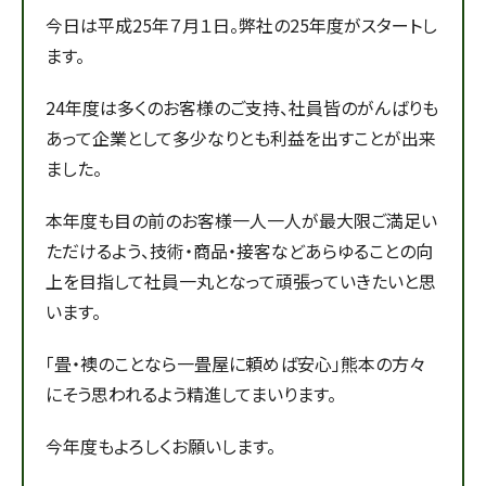
今日は平成25年７月１日。弊社の25年度がスタートし
ます。
24年度は多くのお客様のご支持、社員皆のがんばりも
あって企業として多少なりとも利益を出すことが出来
ました。
本年度も目の前のお客様一人一人が最大限ご満足い
ただけるよう、技術・商品・接客などあらゆることの向
上を目指して社員一丸となって頑張っていきたいと思
います。
「畳・襖のことなら一畳屋に頼めば安心」熊本の方々
にそう思われるよう精進してまいります。
今年度もよろしくお願いします。