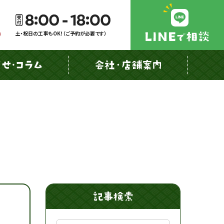
土・祝日の工事もOK！（ご予約が必要です）