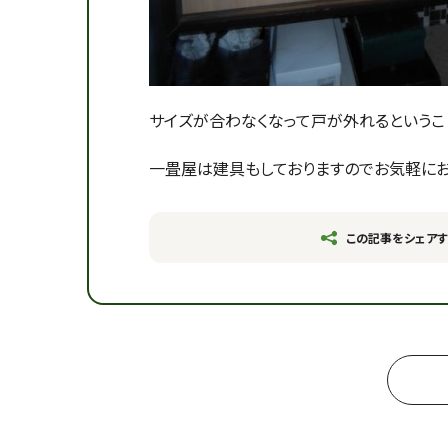
サイズが合わなくなって戸が外れるというこ
一畳屋は建具もしておりますのでお気軽にお
この記事をシェアす