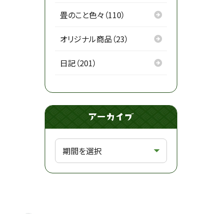
畳のこと色々（110）
オリジナル商品（23）
日記（201）