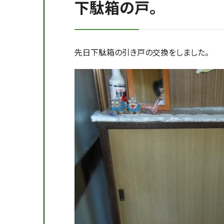
下駄箱の戸。
先日下駄箱の引き戸の交換をしました。