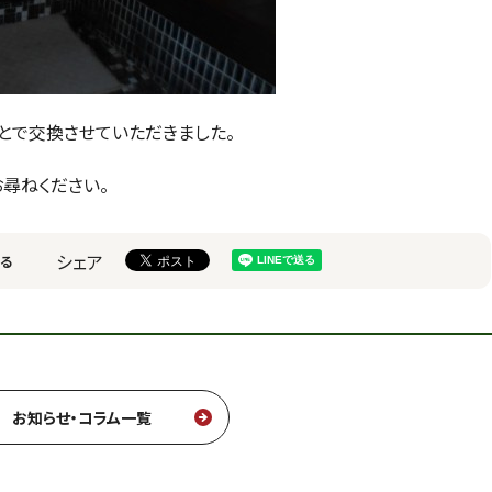
とで交換させていただきました。
尋ねください。
シェア
る
お知らせ・コラム一覧