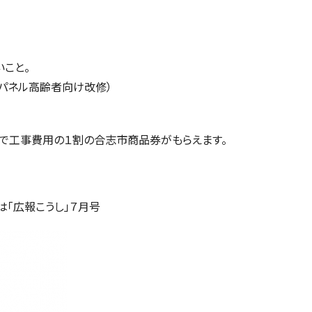
こと。
パネル高齢者向け改修）
。
で工事費用の１割の合志市商品券がもらえます。
は「広報こうし」７月号