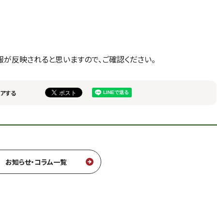
が反映されると思いますので、ご確認ください。
アする
お知らせ・コラム一覧