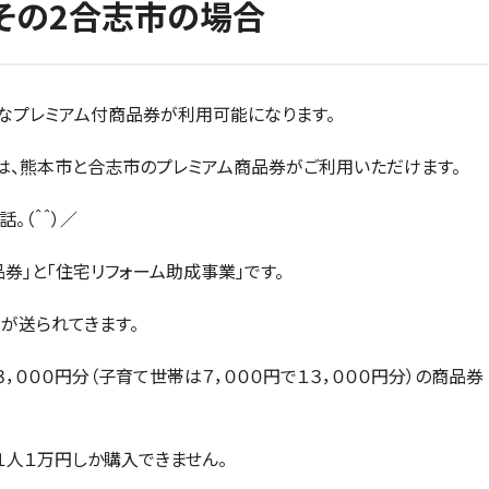
その2合志市の場合
なプレミアム付商品券が利用可能になります。
は、熊本市と合志市のプレミアム商品券がご利用いただけます。
。（＾＾）／
券」と「住宅リフォーム助成事業」です。
が送られてきます。
，０００円分（子育て世帯は７，０００円で１３，０００円分）の商品券
１人１万円しか購入できません。