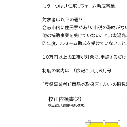
もう一つは、「住宅リフォーム助成事業」
対象者は以下の通り
合志市内に住民票があり、市税の滞納がない
他の補助事業を受けていないこと。（太陽光
昨年度、リフォーム助成を受けていないこと
１０万円以上の工事が対象で、申請するだけ
制度の案内は 「広報こうし」６月号
「登録事業者」「商品券取扱店」リストの掲載