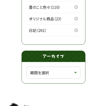
畳のこと色々（110）
オリジナル商品（23）
日記（201）