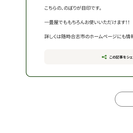
こちらの、のぼりが目印です。
一畳屋でももちろんお使いいただけます！！
詳しくは随時合志市のホームページにも情報
この記事をシェ