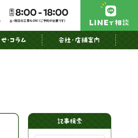
土・祝日の工事もOK！（ご予約が必要です）