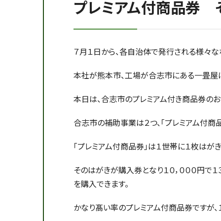
プレミアム付商品券 
７月１日から、各自治体で発行される様々な
本社が熊本市、工場が合志市にある一畳屋
本日は、合志市のプレミアム付き商品券のお話
合志市の補助事業は２つ、「プレミアム付商品
「プレミアム付商品券」は１世帯に１枚はがき
そのはがきが購入券となり１０，０００円で１３
を購入できます。
かなり髙い率のプレミアム付商品券ですが、