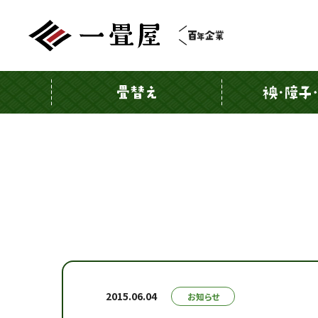
2015.06.04
お知らせ