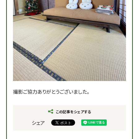
撮影ご協力ありがとうございました。
この記事をシェアする
シェア