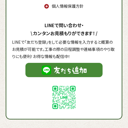
個人情報保護方針
LINEで問い合わせ・
\
カンタンお見積もりができます！
/
LINEで「友だち登録」をして必要な情報を入力すると概算の
お見積が可能です。工事の際の日程調整や連絡事項のやり取
りにも便利！お得な情報も配信中！