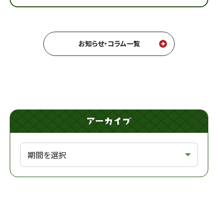
お知らせ・コラム一覧