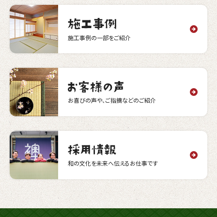
施工事例の一部をご紹介
お喜びの声や、ご指摘などのご紹介
和の文化を未来へ伝えるお仕事です