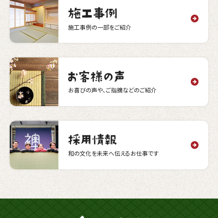
施工事例の一部をご紹介
お喜びの声や、ご指摘などのご紹介
和の文化を未来へ伝えるお仕事です