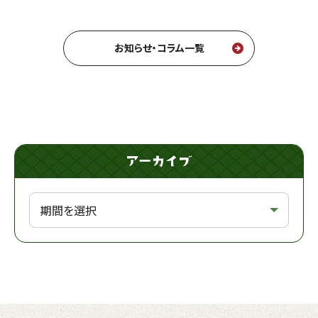
お知らせ・コラム一覧