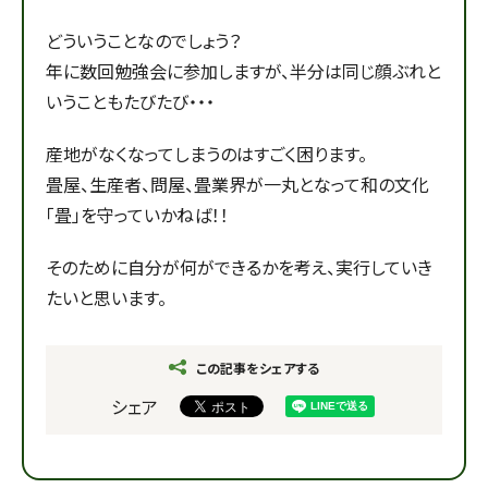
どういうことなのでしょう？
年に数回勉強会に参加しますが、半分は同じ顔ぶれと
いうこともたびたび・・・
産地がなくなってしまうのはすごく困ります。
畳屋、生産者、問屋、畳業界が一丸となって和の文化
「畳」を守っていかねば！！
そのために自分が何ができるかを考え、実行していき
たいと思います。
この記事をシェアする
シェア