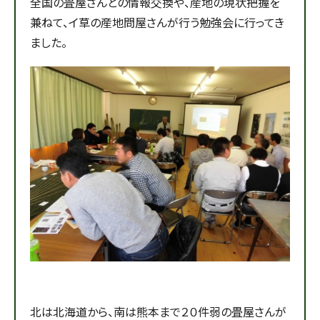
全国の畳屋さんとの情報交換や、産地の現状把握を
兼ねて、イ草の産地問屋さんが行う勉強会に行ってき
ました。
北は北海道から、南は熊本まで２０件弱の畳屋さんが