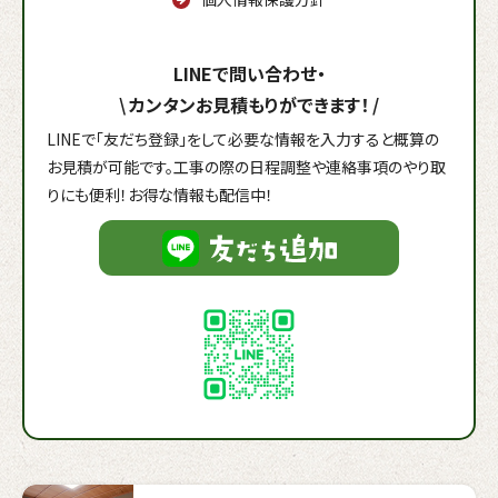
LINEで問い合わせ・
\
カンタンお見積もりができます！
/
LINEで「友だち登録」をして必要な情報を入力すると概算の
お見積が可能です。工事の際の日程調整や連絡事項のやり取
りにも便利！お得な情報も配信中！