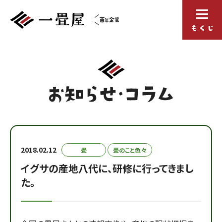
2018.02.12
畳
畳のこと色々
イグサの産地八代に、研修に行ってきまし
た。