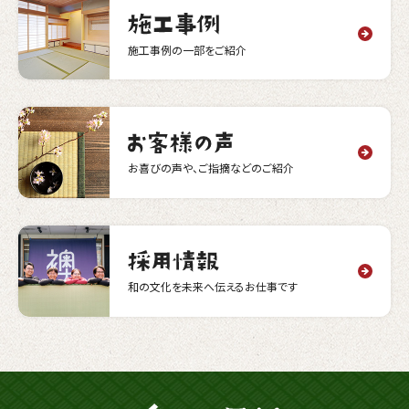
施工事例の一部をご紹介
お喜びの声や、ご指摘などのご紹介
和の文化を未来へ伝えるお仕事です