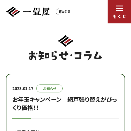
2023.01.17
お知らせ
お年玉キャンペーン 網戸張り替えがびっ
くり価格！！