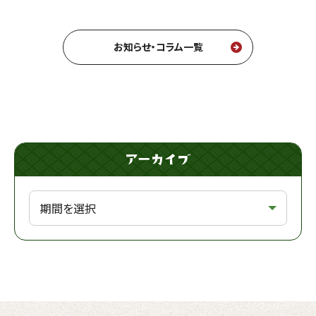
お知らせ・コラム一覧