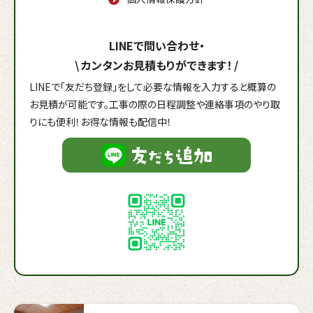
LINEで問い合わせ・
\
カンタンお見積もりができます！
/
LINEで「友だち登録」をして必要な情報を入力すると概算の
お見積が可能です。工事の際の日程調整や連絡事項のやり取
りにも便利！お得な情報も配信中！