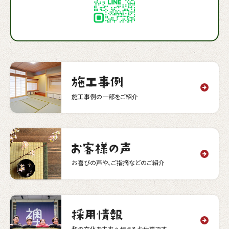
施工事例の一部をご紹介
お喜びの声や、ご指摘などのご紹介
和の文化を未来へ伝えるお仕事です