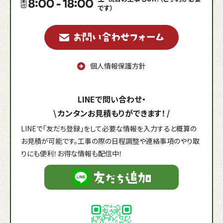
です）
個人情報保護方針
LINEで問い合わせ・
\
カンタンお見積もりができます！
/
LINEで「友だち登録」をして必要な情報を入力すると概算の
お見積が可能です。工事の際の日程調整や連絡事項のやり取
りにも便利！お得な情報も配信中！