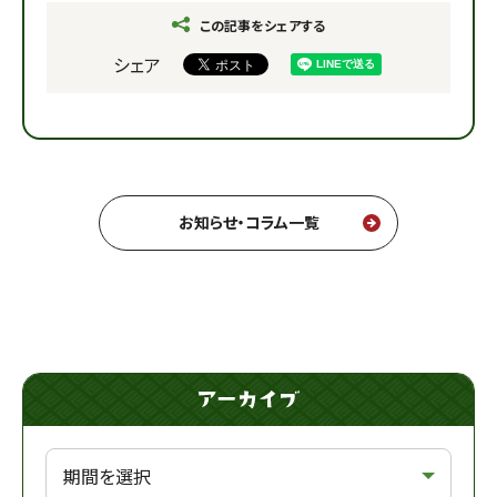
この記事をシェアする
シェア
お知らせ・コラム一覧