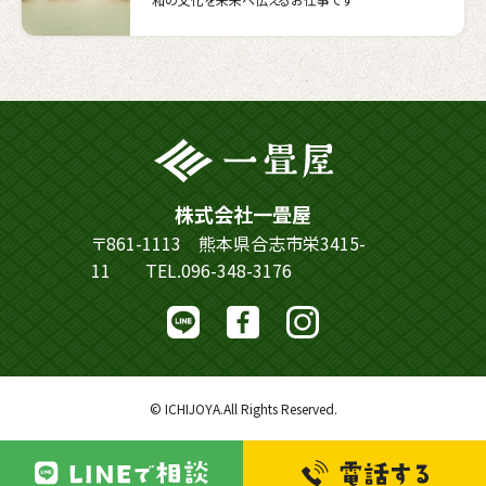
株式会社一畳屋
〒861-1113 熊本県合志市栄3415-
11
TEL.096-348-3176
© ICHIJOYA.All Rights Reserved.