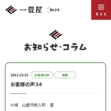
2013.10.15
お客様の声
実績
お客様の声３４
Ｎ様 山鹿市熊入町 畳