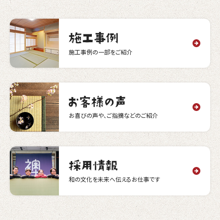
施工事例の一部をご紹介
お喜びの声や、ご指摘などのご紹介
和の文化を未来へ伝えるお仕事です