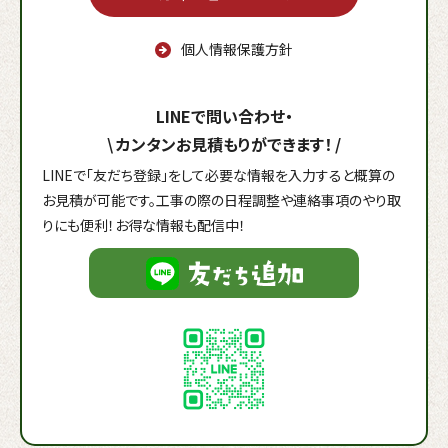
個人情報保護方針
LINEで問い合わせ・
\
カンタンお見積もりができます！
/
LINEで「友だち登録」をして必要な情報を入力すると概算の
お見積が可能です。工事の際の日程調整や連絡事項のやり取
りにも便利！お得な情報も配信中！