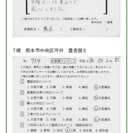
Ｔ様 熊本市中央区坪井 畳表替え