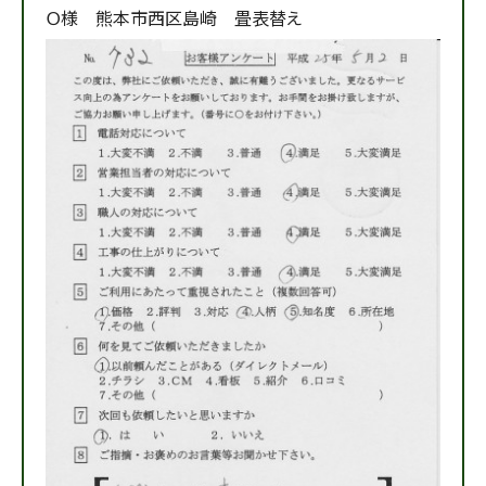
Ｏ様 熊本市西区島崎 畳表替え