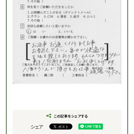
この記事をシェアする
シェア