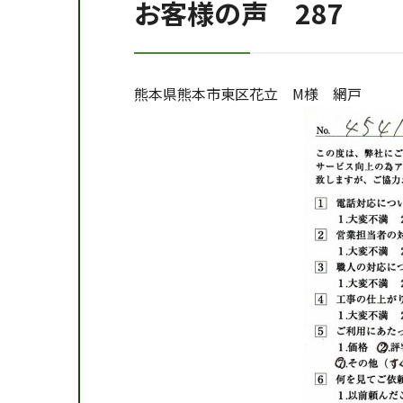
お客様の声 287
熊本県熊本市東区花立 M様 網戸