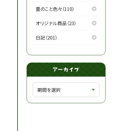
畳のこと色々（110）
オリジナル商品（23）
日記（201）