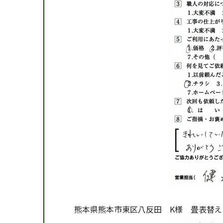
熊本県熊本市東区八反田 K様 畳表替え