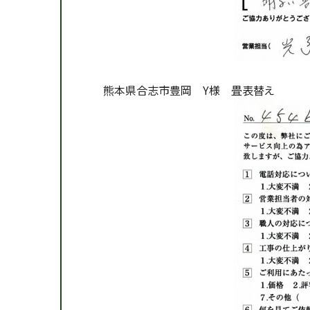
熊本県合志市豊岡 Y様 畳表替え