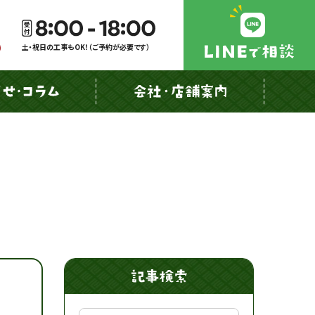
土・祝日の工事もOK！（ご予約が必要です）