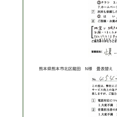
熊本県熊本市北区龍田 N様 畳表替え 