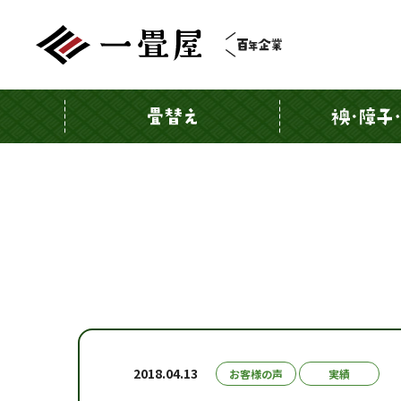
2018.04.13
お客様の声
実績