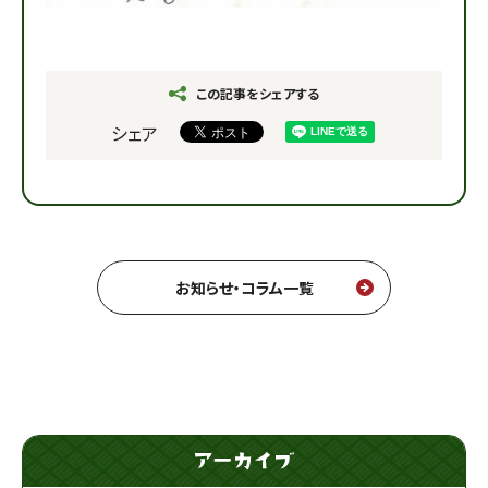
この記事をシェアする
シェア
お知らせ・コラム一覧