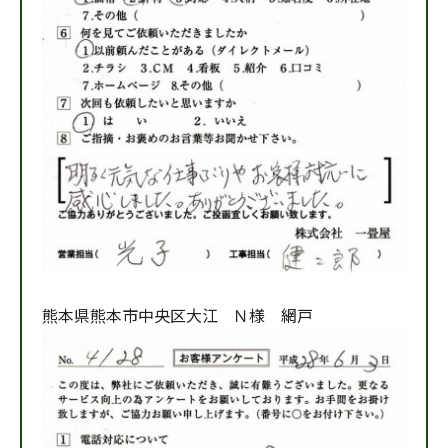
熊本県熊本市中央区大江 Ｎ様 網戸