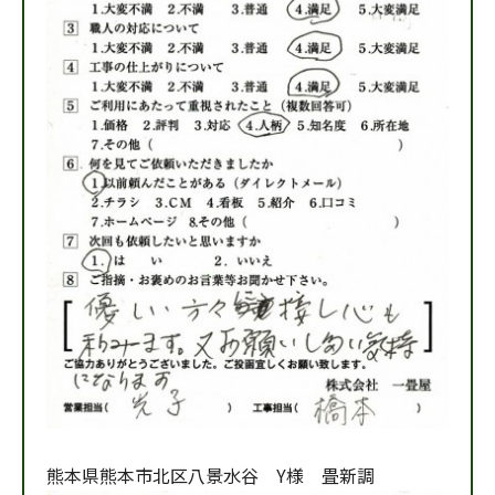
熊本県熊本市北区八景水谷 Y様 畳新調