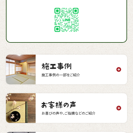
施工事例の一部をご紹介
お喜びの声や、ご指摘などのご紹介