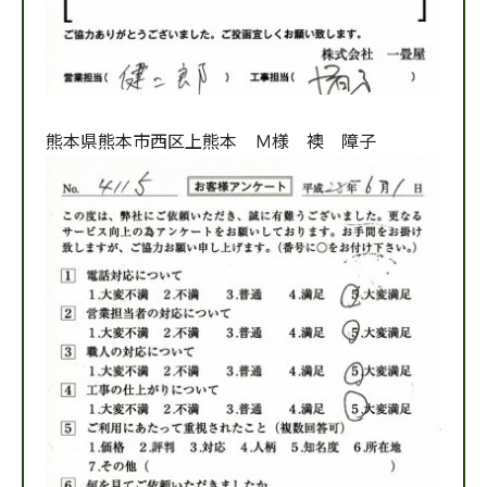
熊本県熊本市西区上熊本 Ｍ様 襖 障子