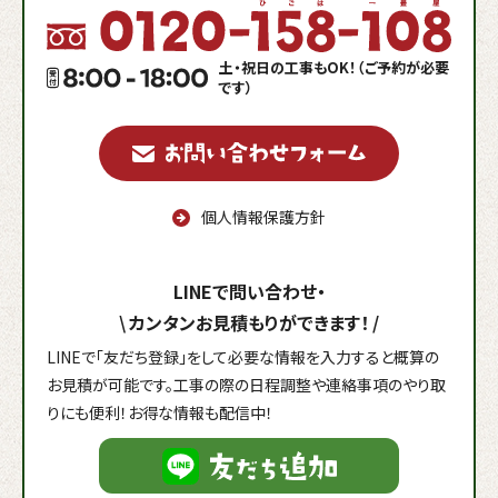
土・祝日の工事もOK！（ご予約が必要
です）
個人情報保護方針
LINEで問い合わせ・
\
カンタンお見積もりができます！
/
LINEで「友だち登録」をして必要な情報を入力すると概算の
お見積が可能です。工事の際の日程調整や連絡事項のやり取
りにも便利！お得な情報も配信中！