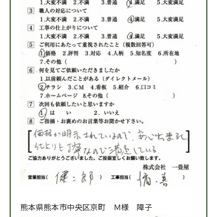
熊本県熊本市中央区京町 Ｍ様 障子