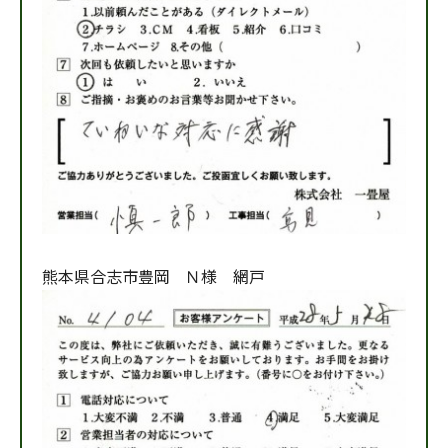
熊本県合志市豊岡 Ｎ様 網戸