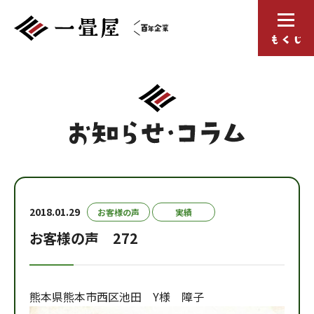
2018.01.29
お客様の声
実績
お客様の声 272
熊本県熊本市西区池田 Y様 障子