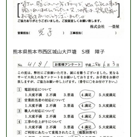
熊本県熊本市西区城山大戸塘 Ｓ様 障子