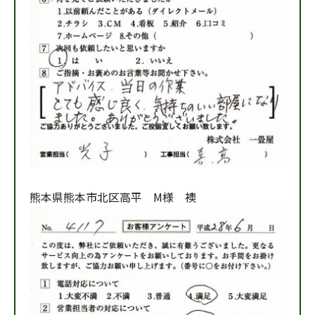
熊本県熊本市北区高平 M様 襖