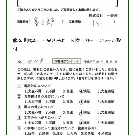
熊本県熊本市中央区島崎 Ｎ様 カーテンレール取
付