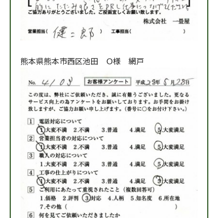
熊本県熊本市西区池田 Ｏ様 網戸