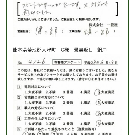
熊本県菊池郡大津町 G様 畳裏返し 網戸