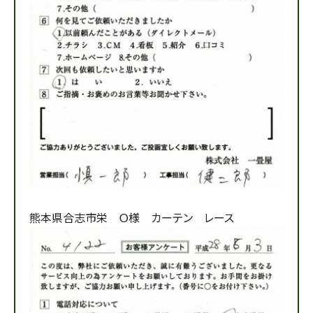
熊本県合志市栄 Ｏ様 カーテン レース