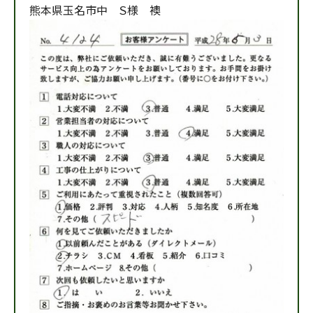
熊本県玉名市中 Ｓ様 襖