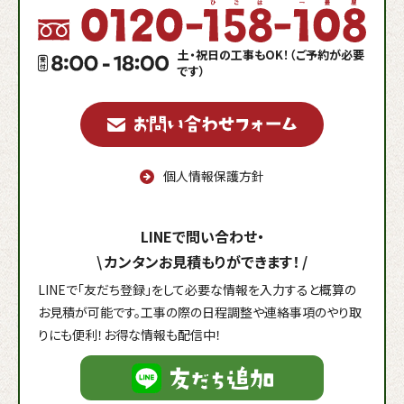
土・祝日の工事もOK！（ご予約が必要
です）
個人情報保護方針
LINEで問い合わせ・
\
カンタンお見積もりができます！
/
LINEで「友だち登録」をして必要な情報を入力すると概算の
お見積が可能です。工事の際の日程調整や連絡事項のやり取
りにも便利！お得な情報も配信中！