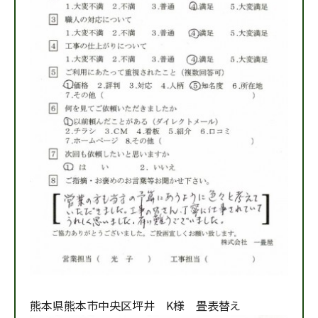
熊本県熊本市中央区坪井 K様 畳表替え