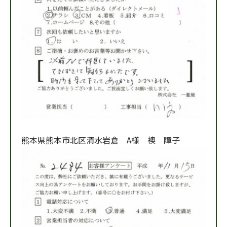
熊本県熊本市北区清水岩倉 A様 襖 障子