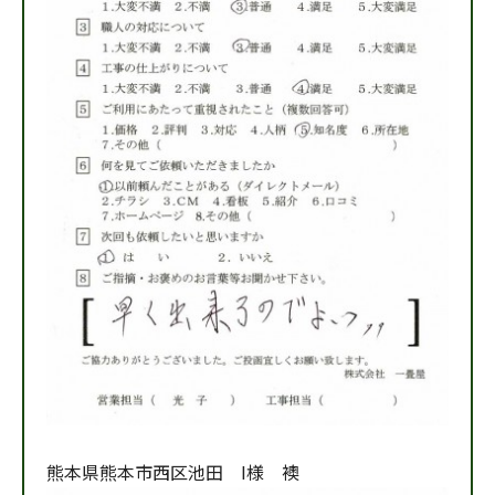
熊本県熊本市西区池田 I様 襖