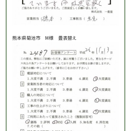
熊本県菊池市 M様 畳表替え