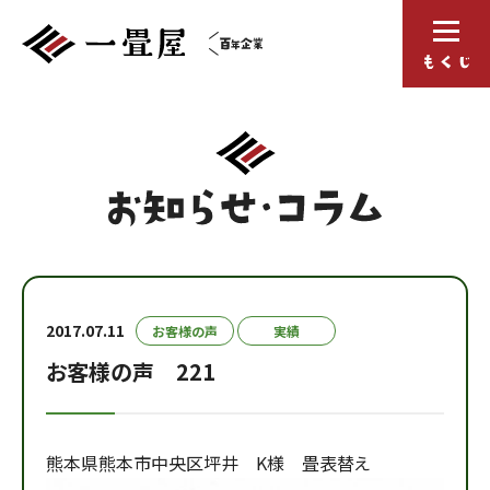
2017.07.11
お客様の声
実績
お客様の声 221
熊本県熊本市中央区坪井 K様 畳表替え