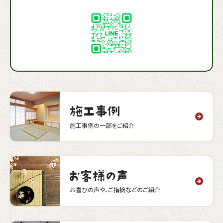
施工事例の一部をご紹介
お喜びの声や、ご指摘などのご紹介