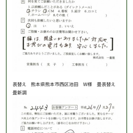
表替え 熊本県熊本市西区池田 W様 畳表替え
畳新調