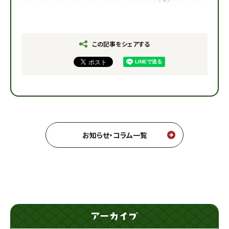
この記事をシェアする
お知らせ・コラム一覧