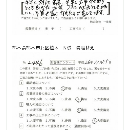
熊本県熊本市北区植木 N様 畳表替え