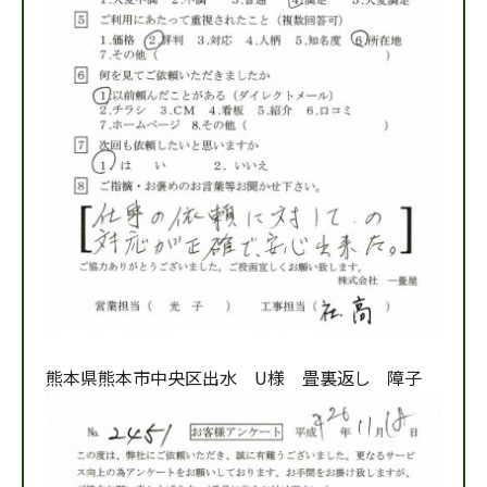
熊本県熊本市中央区出水 U様 畳裏返し 障子