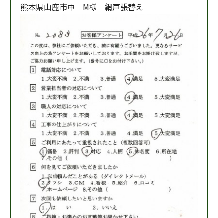
熊本県山鹿市中 M様 網戸張替え