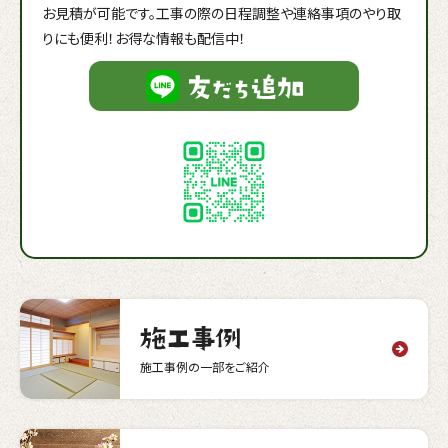
お見積が可能です。工事の際の日程調整や連絡事項のやり取
りにも便利！お得な情報も配信中！
施工事例の一部をご紹介