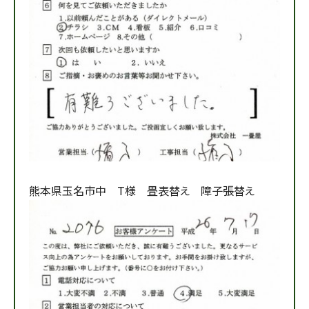
熊本県玉名市中 T様 畳表替え 障子張替え