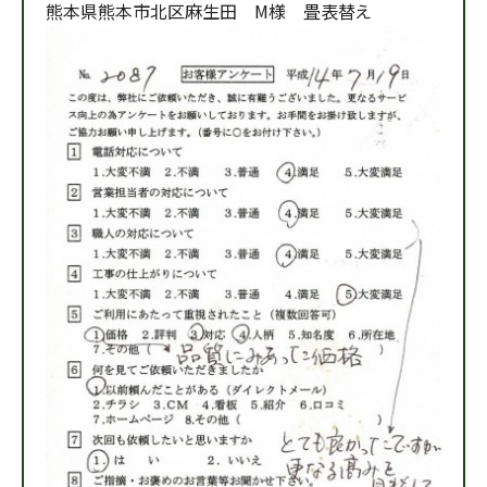
熊本県熊本市北区麻生田 M様 畳表替え