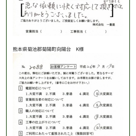
熊本県菊池郡菊陽町向陽台 K様