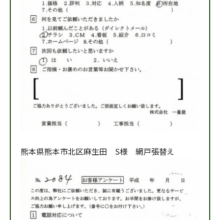
熊本県熊本市北区麻生田 S様 網戸張替え