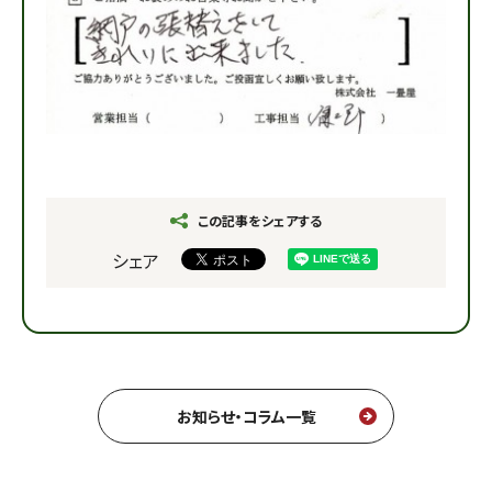
この記事をシェアする
シェア
お知らせ・コラム一覧