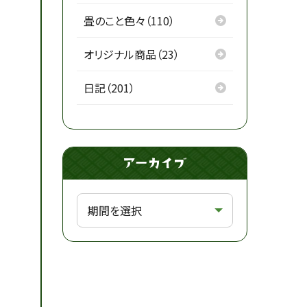
畳のこと色々（110）
オリジナル商品（23）
日記（201）