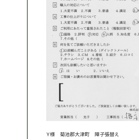
Ｙ様 菊池郡大津町 障子張替え