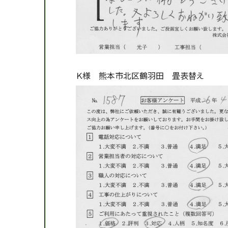
Ｋ様 熊本市北区鶴羽田 畳表替え