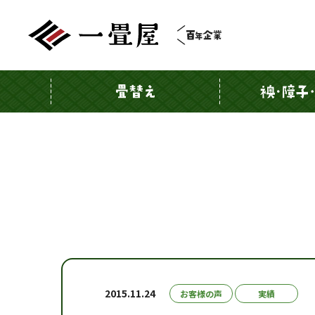
2015.11.24
お客様の声
実績