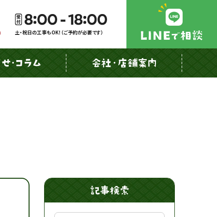
土・祝日の工事もOK！（ご予約が必要です）