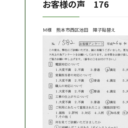
お客様の声 176
Ｍ様 熊本市西区池田 障子貼替え