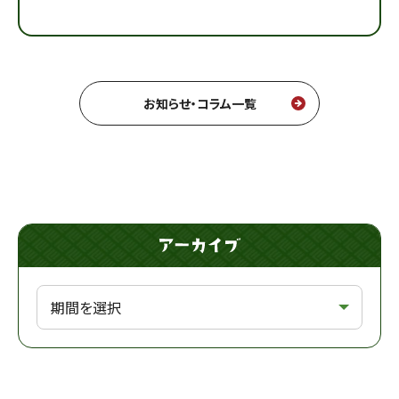
お知らせ・コラム一覧