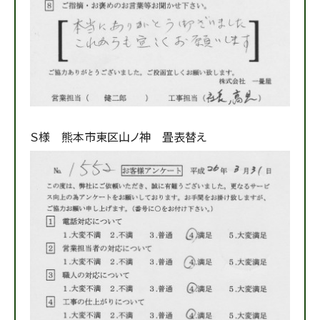
Ｓ様 熊本市東区山ノ神 畳表替え