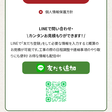
個人情報保護方針
LINEで問い合わせ・
\
カンタンお見積もりができます！
/
LINEで「友だち登録」をして必要な情報を入力すると概算の
お見積が可能です。工事の際の日程調整や連絡事項のやり取
りにも便利！お得な情報も配信中！