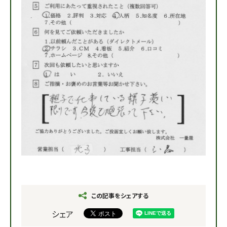
この記事をシェアする
シェア