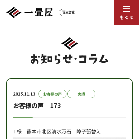
2015.11.13
お客様の声
実績
お客様の声 173
Ｔ様 熊本市北区清水万石 障子張替え