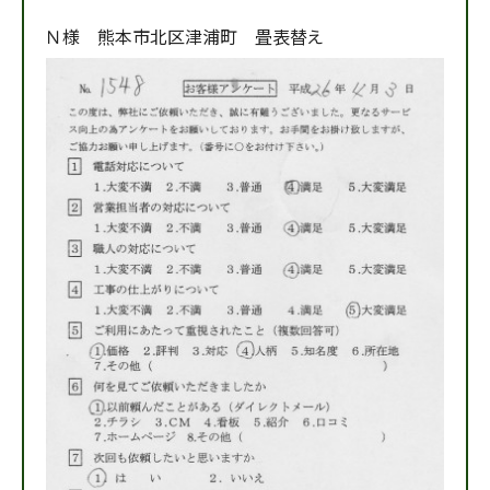
Ｎ様 熊本市北区津浦町 畳表替え