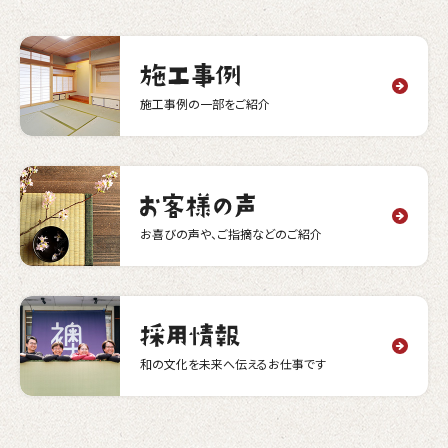
施工事例の一部をご紹介
お喜びの声や、ご指摘などのご紹介
和の文化を未来へ伝えるお仕事です