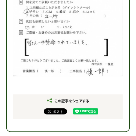
この記事をシェアする