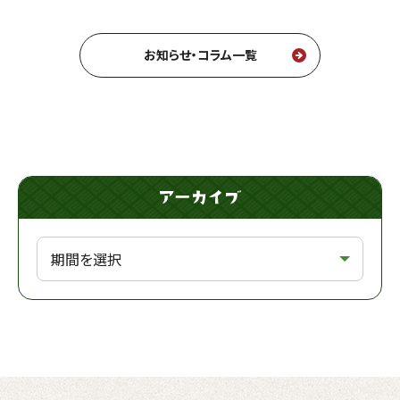
お知らせ・コラム一覧