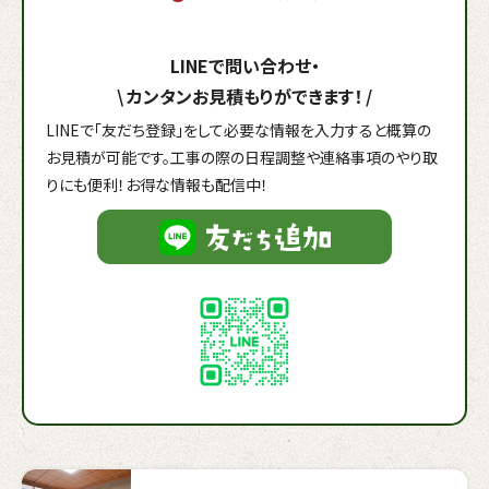
LINEで問い合わせ・
\
カンタンお見積もりができます！
/
LINEで「友だち登録」をして必要な情報を入力すると概算の
お見積が可能です。工事の際の日程調整や連絡事項のやり取
りにも便利！お得な情報も配信中！