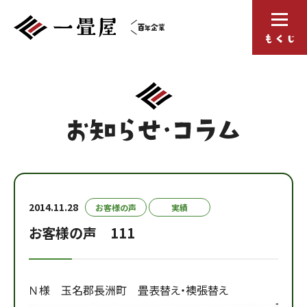
2014.11.28
お客様の声
実績
お客様の声 111
Ｎ様 玉名郡長洲町 畳表替え・襖張替え