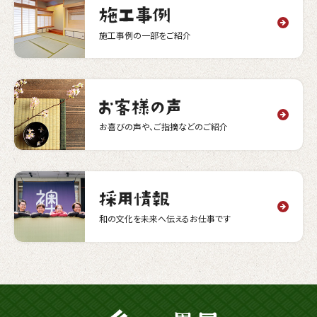
施工事例の一部をご紹介
お喜びの声や、ご指摘などのご紹介
和の文化を未来へ伝えるお仕事です