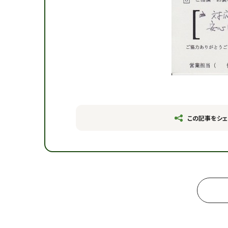
この記事をシェ