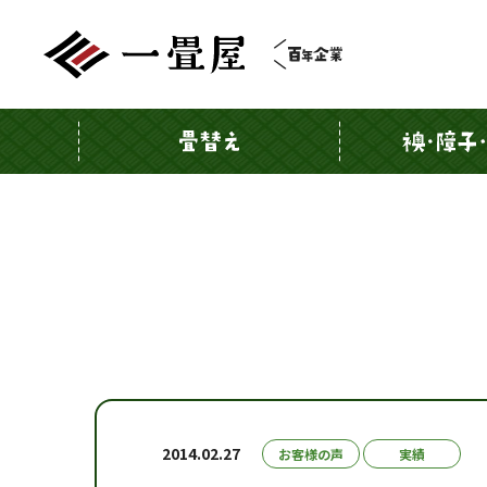
2014.02.27
お客様の声
実績