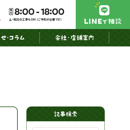
土・祝日の工事もOK！（ご予約が必要です）