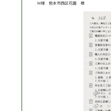
Ｍ様 熊本市西区花園 襖