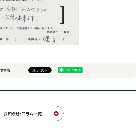
アする
お知らせ・コラム一覧