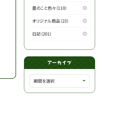
畳のこと色々（110）
オリジナル商品（23）
日記（201）