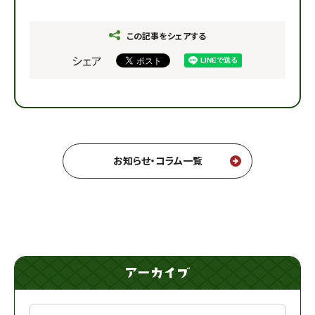
この記事をシェアする
シェア
お知らせ・コラム一覧