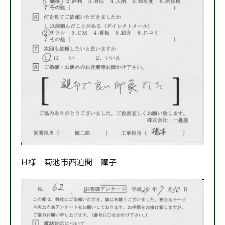
Ｈ様 菊池市西迫間 障子