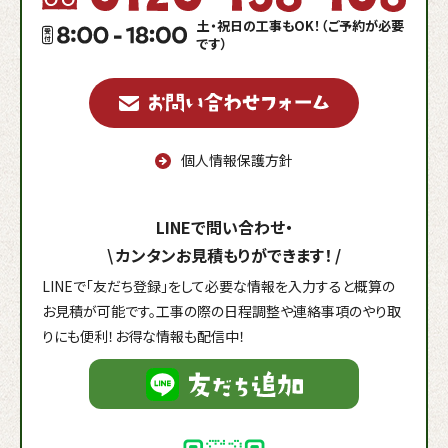
土・祝日の工事もOK！（ご予約が必要
です）
個人情報保護方針
LINEで問い合わせ・
\
カンタンお見積もりができます！
/
LINEで「友だち登録」をして必要な情報を入力すると概算の
お見積が可能です。工事の際の日程調整や連絡事項のやり取
りにも便利！お得な情報も配信中！