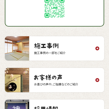
施工事例の一部をご紹介
お喜びの声や、ご指摘などのご紹介